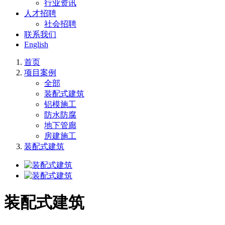
行业资讯
人才招聘
社会招聘
联系我们
English
首页
项目案例
全部
装配式建筑
铝模施工
防水防腐
地下管廊
房建施工
装配式建筑
装配式建筑