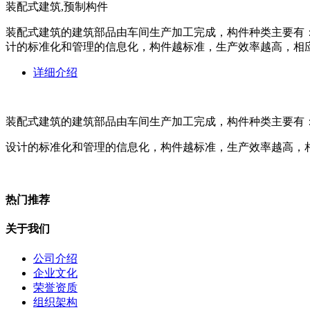
装配式建筑,预制构件
装配式建筑的建筑部品由车间生产加工完成，构件种类主要有
计的标准化和管理的信息化，构件越标准，生产效率越高，相
详细介绍
装配式建筑的建筑部品由车间生产加工完成，构件种类主要有
设计的标准化和管理的信息化，构件越标准，生产效率越高，
热门推荐
关于我们
公司介绍
企业文化
荣誉资质
组织架构