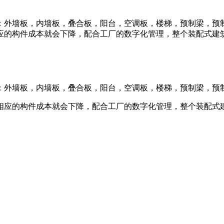
：外墙板，内墙板，叠合板，阳台，空调板，楼梯，预制梁，预制
应的构件成本就会下降，配合工厂的数字化管理，整个装配式建筑
：外墙板，内墙板，叠合板，阳台，空调板，楼梯，预制梁，预
相应的构件成本就会下降，配合工厂的数字化管理，整个装配式建