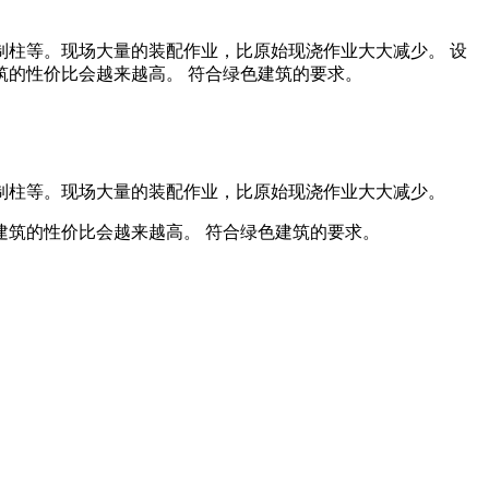
柱等。现场大量的装配作业，比原始现浇作业大大减少。 设
的性价比会越来越高。 符合绿色建筑的要求。
制柱等。现场大量的装配作业，比原始现浇作业大大减少。
筑的性价比会越来越高。 符合绿色建筑的要求。